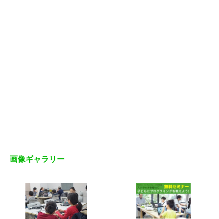
画像ギャラリー