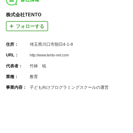
株式会社TENTO
フォローする
住所：
埼玉県川口市朝日4-1-8
URL：
http://www.tento-net.com
代表者：
竹林 暁
業種：
教育
事業内容：
子ども向けプログラミングスクールの運営