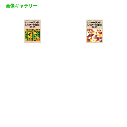
画像ギャラリー