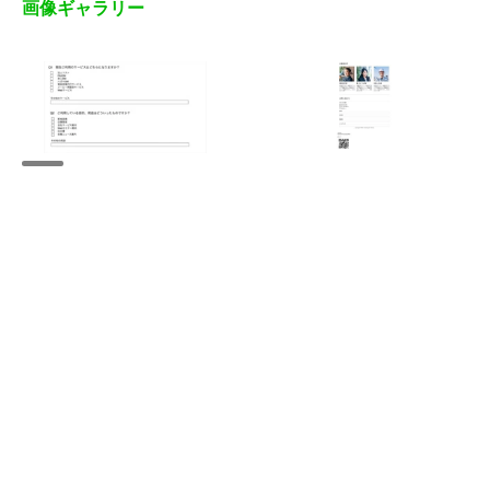
画像ギャラリー