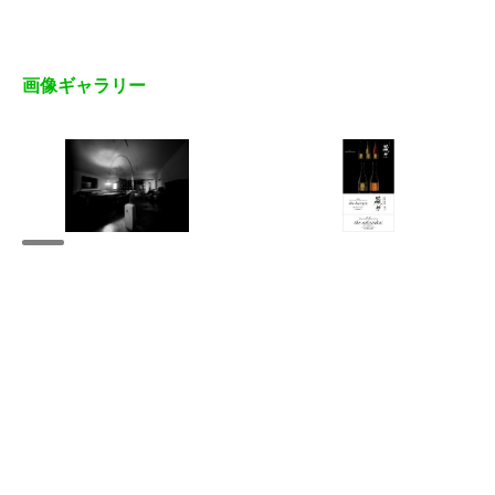
画像ギャラリー