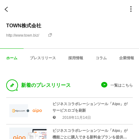
TOWN株式会社
http://www.town.biz/
ホーム
プレスリリース
採用情報
コラム
企業情報
D
新着のプレスリリース
一覧はこちら
ビジネスコラボレーションツール「Aipo」が
サービスロゴを刷新
2018年11月14日
ビジネスコラボレーションツール「Aipo」が
機能ごとに購入できる新料金プランを提供開