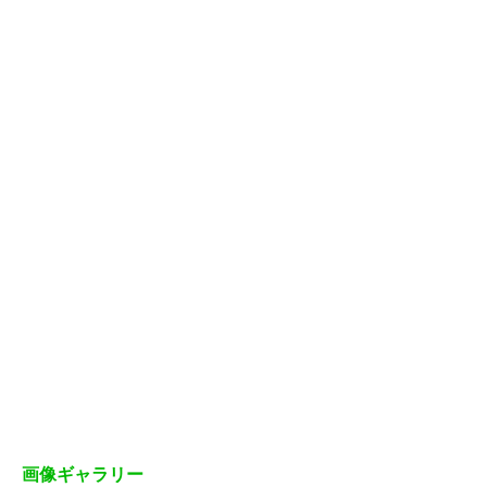
画像ギャラリー