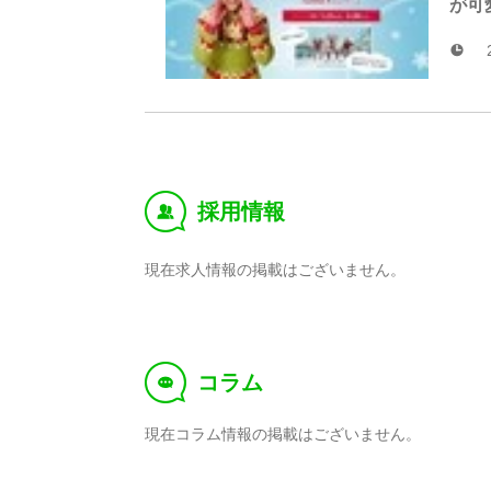
が可
採用情報
‰
現在求人情報の掲載はございません。
コラム
f
現在コラム情報の掲載はございません。