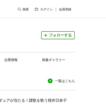
検索
ログイン
会員登録
フォローする
企業情報
画像ギャラリー
一覧はこちら
ギュアが当たる！謎歌を歌う桜井日奈子