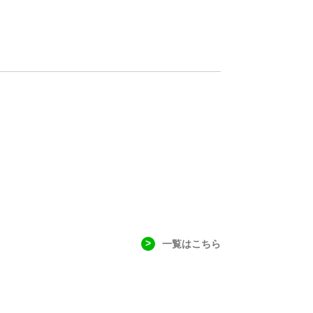
一覧はこちら