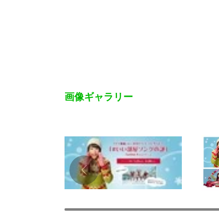
画像ギャラリー