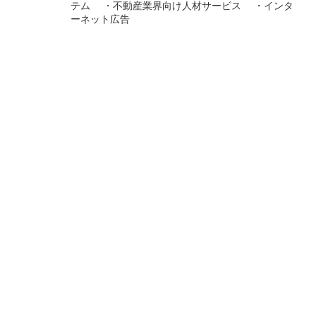
テム ・不動産業界向け人材サービス ・インタ
ーネット広告