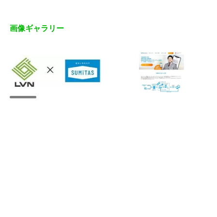
画像ギャラリー