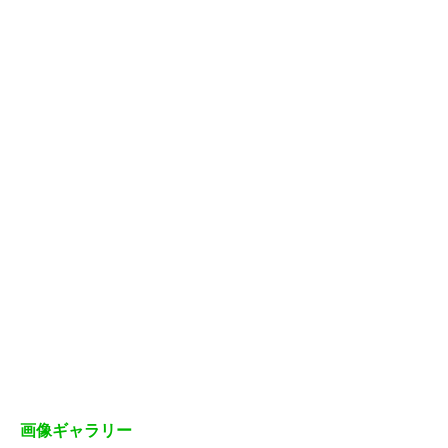
画像ギャラリー