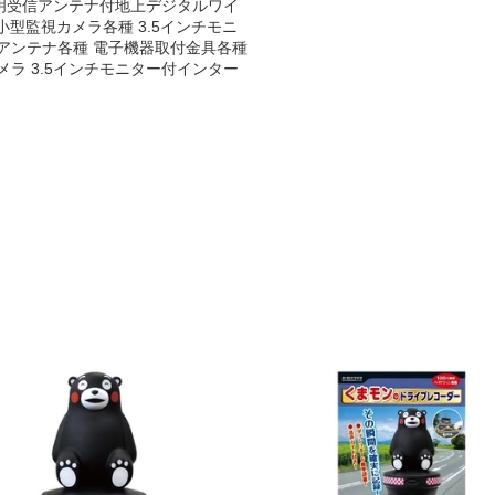
明受信アンテナ付地上デジタルワイ
小型監視カメラ各種 3.5インチモニ
トアンテナ各種 電子機器取付金具各種
メラ 3.5インチモニター付インター