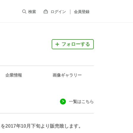
検索
ログイン
会員登録
フォローする
企業情報
画像ギャラリー
一覧はこちら
を2017年10月下旬より販売致します。