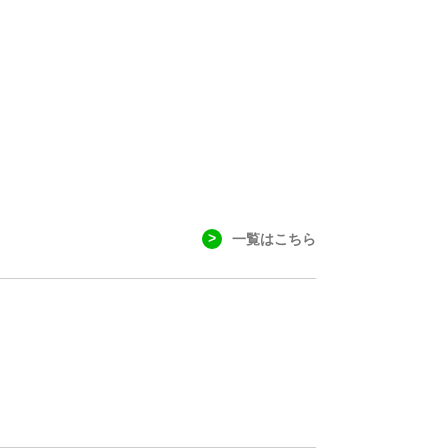
一覧はこちら