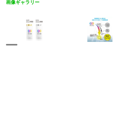
画像ギャラリー