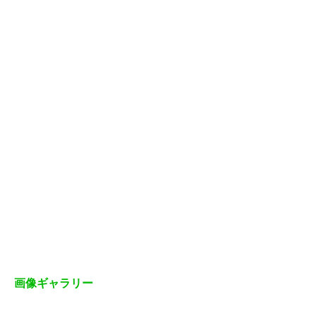
画像ギャラリー