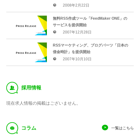
2008年2月22日
無料RSS作成ツール「FeedMaker ONE」の
サービスを提供開始
2007年12月28日
RSSマーケティング、ブログパーツ「日本の
借金時計」を提供開始
2007年10月10日
‰
採用情報
現在求人情報の掲載はございません。
f
コラム
一覧はこちら