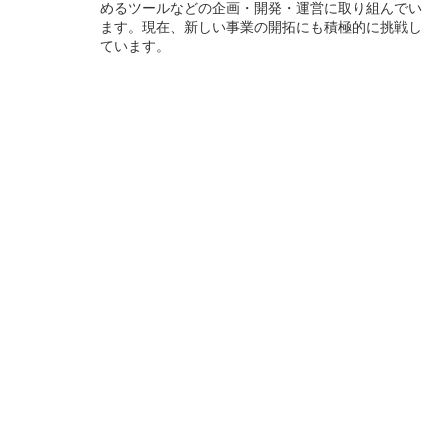
めるツールなどの企画・開発・運営に取り組んでい
ます。現在、新しい事業の開拓にも積極的に挑戦し
ています。