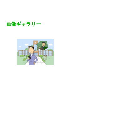
画像ギャラリー