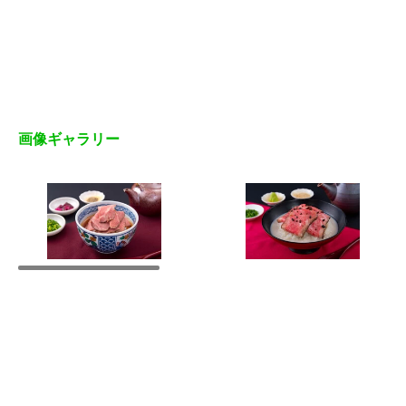
画像ギャラリー