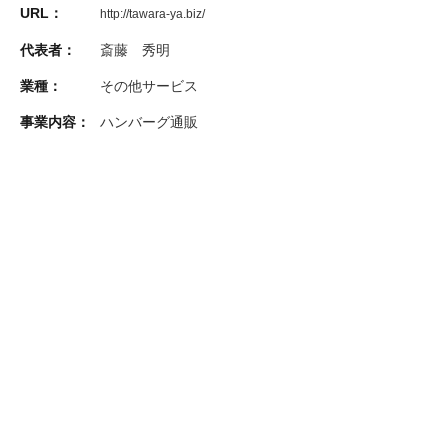
URL：
http://tawara-ya.biz/
代表者：
斎藤 秀明
業種：
その他サービス
事業内容：
ハンバーグ通販