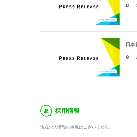
日本
採用情報
‰
現在求人情報の掲載はございません。