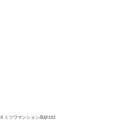
10 ミツワマンション高砂102