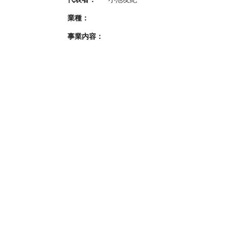
業種：
事業内容：