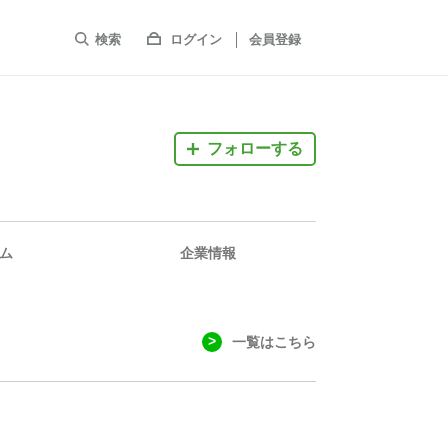
検索
ログイン
会員登録
フォローする
ム
企業情報
一覧はこちら