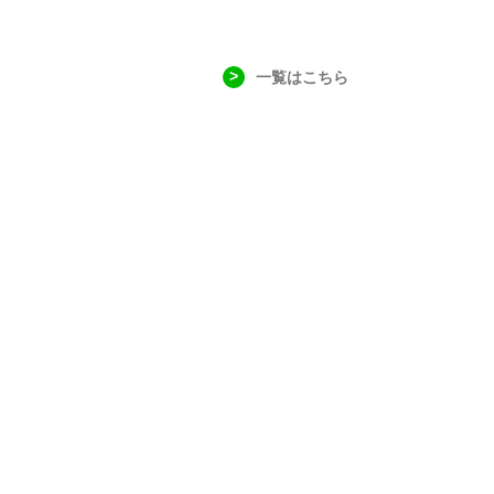
一覧はこちら