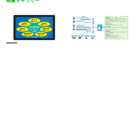
画像ギャラリー