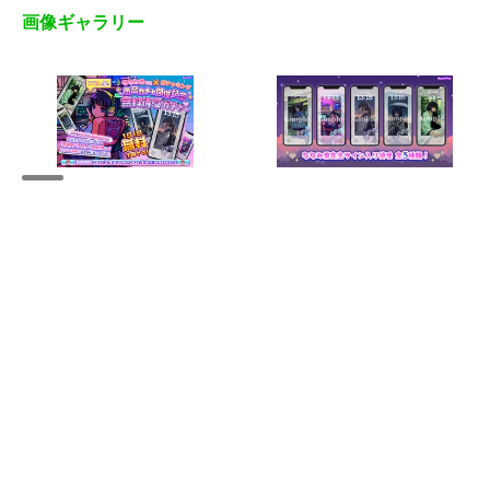
画像ギャラリー