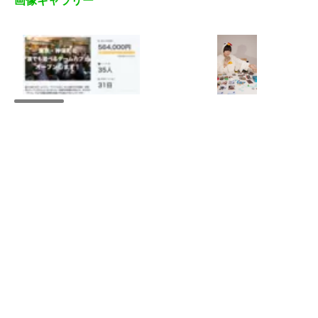
画像ギャラリー