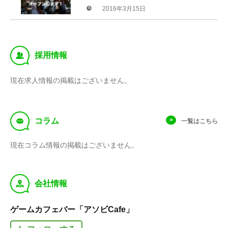
クラウドファディング実施
2016年3月15日
‰
採用情報
現在求人情報の掲載はございません。
f
コラム
一覧はこちら
現在コラム情報の掲載はございません。
y
会社情報
ゲームカフェバー「アソビCafe」