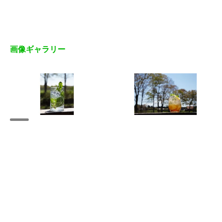
画像ギャラリー