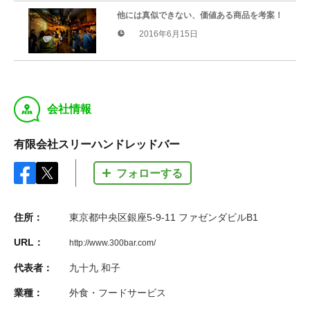
他には真似できない、価値ある商品を考案！
2016年6月15日
y
会社情報
有限会社スリーハンドレッドバー
フォローする
住所：
東京都中央区銀座5-9-11 ファゼンダビルB1
URL：
http://www.300bar.com/
代表者：
九十九 和子
業種：
外食・フードサービス