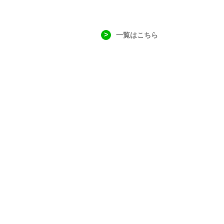
一覧はこちら