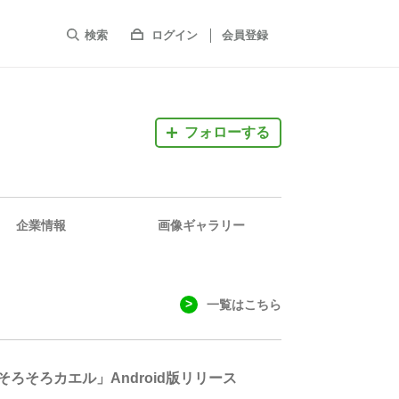
検索
ログイン
会員登録
フォローする
企業情報
画像ギャラリー
一覧はこちら
ろそろカエル」Android版リリース