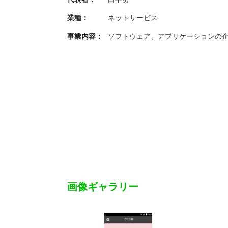
業種：
ネットサービス
事業内容：
ソフトウェア、アプリケーションの
画像ギャラリー