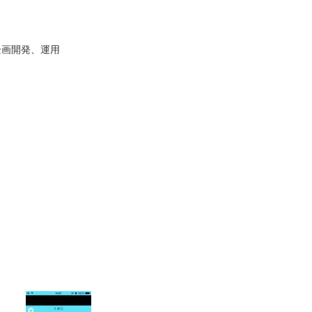
企画開発、運用