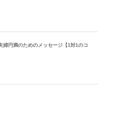
夫婦円満のためのメッセージ【1対1のコ