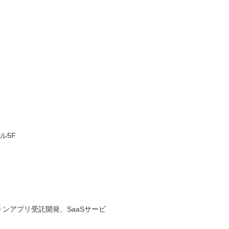
ル5F
ンアプリ受託開発、SaaSサービ