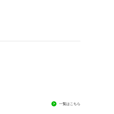
一覧はこちら