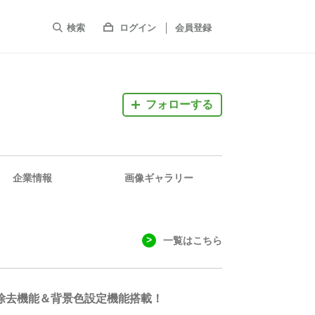
検索
ログイン
会員登録
フォローする
企業情報
画像ギャラリー
一覧はこちら
景除去機能＆背景色設定機能搭載！