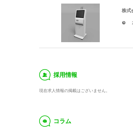
株式
採用情報
‰
現在求人情報の掲載はございません。
コラム
f