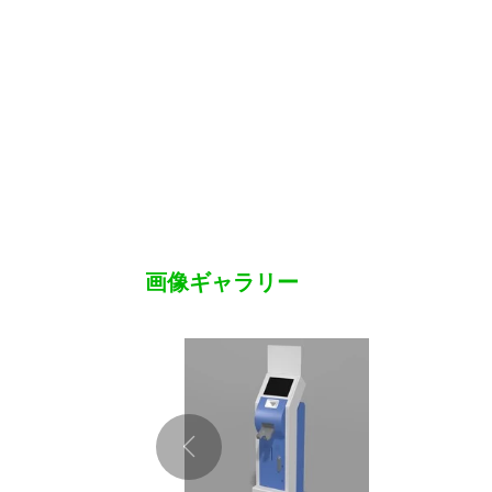
画像ギャラリー