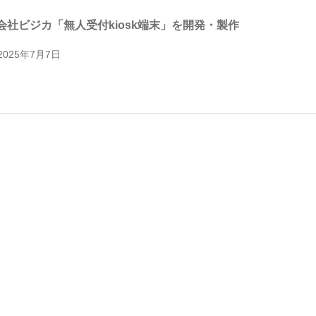
会社ビジカ「無人受付kiosk端末」を開発・製作
2025年7月7日