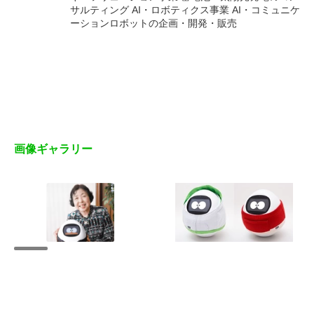
サルティング AI・ロボティクス事業 AI・コミュニケ
ーションロボットの企画・開発・販売
画像ギャラリー