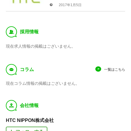
リストアを開始
2017年1月5日
‰
採用情報
現在求人情報の掲載はございません。
f
コラム
一覧はこちら
現在コラム情報の掲載はございません。
y
会社情報
HTC NIPPON株式会社