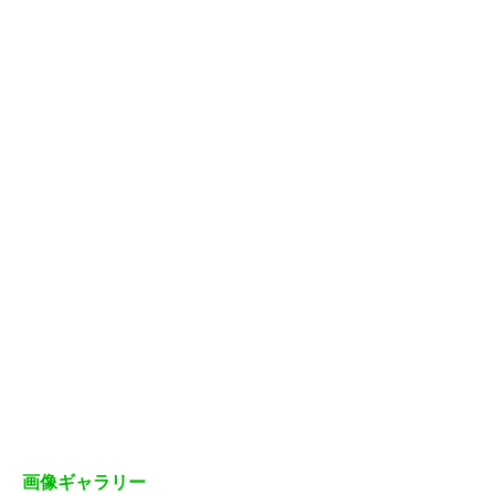
画像ギャラリー