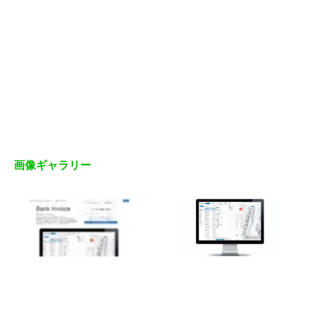
画像ギャラリー