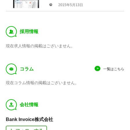
Invoice」を5月15日より提供開始
2015年5月13日
‰
採用情報
現在求人情報の掲載はございません。
f
コラム
一覧はこちら
現在コラム情報の掲載はございません。
y
会社情報
Bank Invoice株式会社