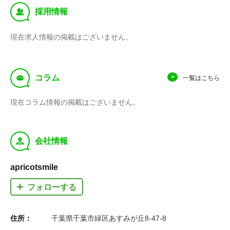
‰
採用情報
現在求人情報の掲載はございません。
f
コラム
一覧はこちら
現在コラム情報の掲載はございません。
y
会社情報
apricotsmile
フォローする
住所：
千葉県千葉市緑区あすみが丘8-47-8