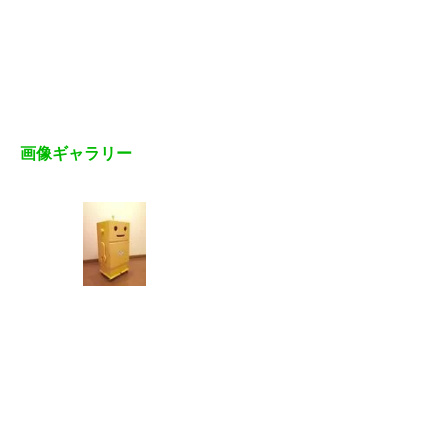
画像ギャラリー