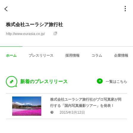
株式会社ユーラシア旅行社
http://www.eurasia.co.jp/
ホーム
プレスリリース
採用情報
コラム
企業情報
D
新着のプレスリリース
一覧はこちら
株式会社ユーラシア旅行社がプロ写真家が同
行する「国内写真撮影ツアー」を発表！
2015年3月12日