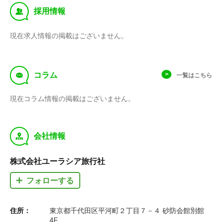
‰
採用情報
現在求人情報の掲載はございません。
f
コラム
一覧はこちら
現在コラム情報の掲載はございません。
y
会社情報
株式会社ユーラシア旅行社
フォローする
住所：
東京都千代田区平河町２丁目７－４ 砂防会館別館
4F