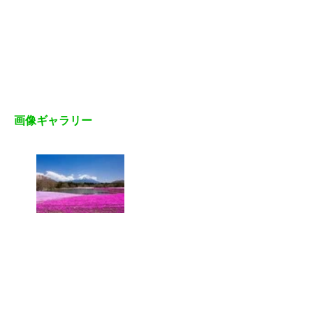
画像ギャラリー