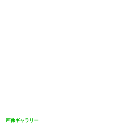
画像ギャラリー