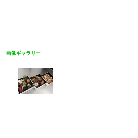
画像ギャラリー