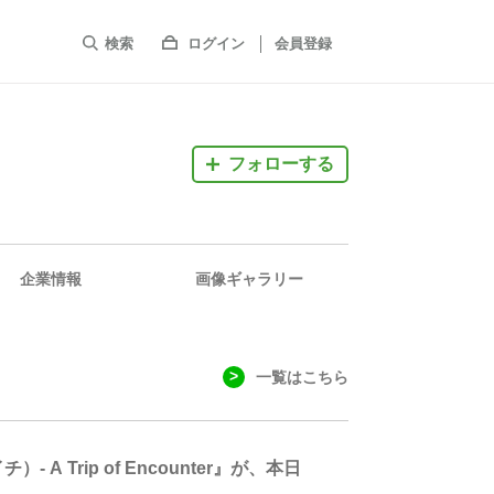
検索
ログイン
会員登録
フォローする
企業情報
画像ギャラリー
一覧はこちら
Trip of Encounter』が、本日