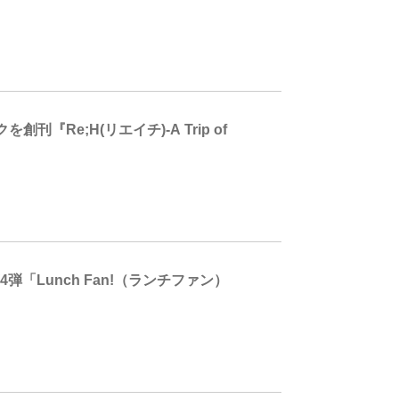
Re;H(リエイチ)-A Trip of
「Lunch Fan!（ランチファン）