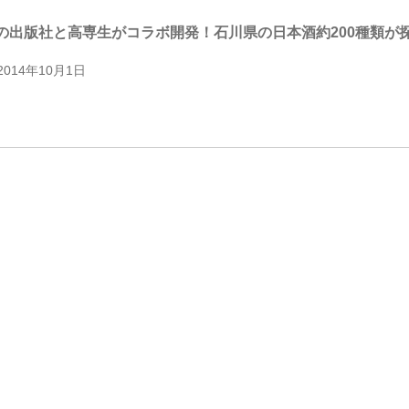
の出版社と高専生がコラボ開発！石川県の日本酒約200種類が
2014年10月1日