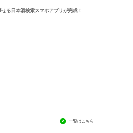
探せる日本酒検索スマホアプリが完成！
一覧はこちら