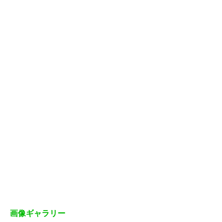
画像ギャラリー