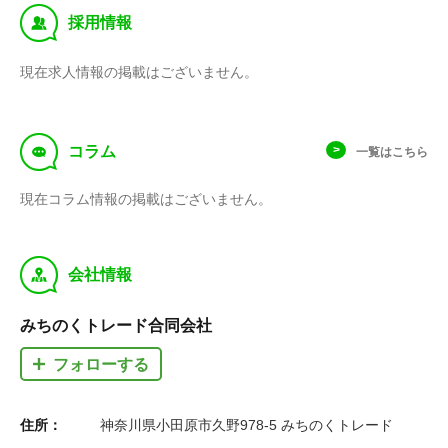
‰
採用情報
現在求人情報の掲載はございません。
f
コラム
一覧はこちら
現在コラム情報の掲載はございません。
y
会社情報
みちのくトレード合同会社
フォローする
住所：
神奈川県小田原市久野978-5 みちのくトレード