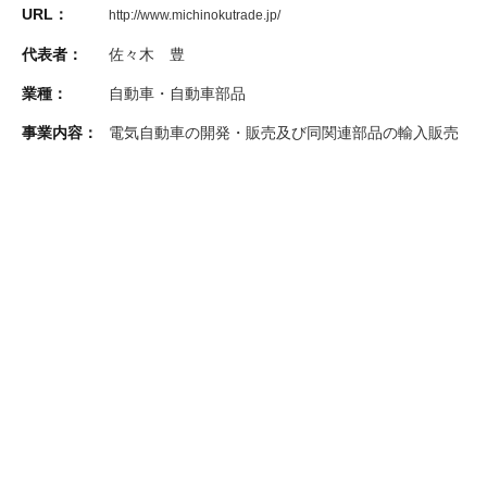
URL：
http://www.michinokutrade.jp/
代表者：
佐々木 豊
業種：
自動車・自動車部品
事業内容：
電気自動車の開発・販売及び同関連部品の輸入販売