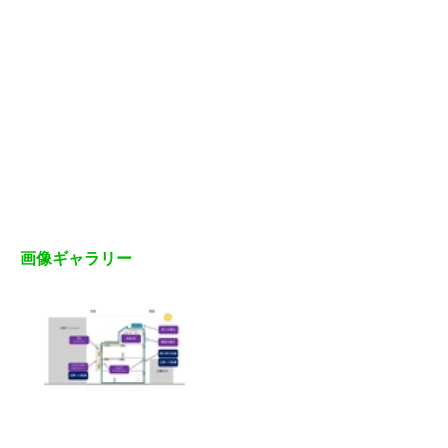
画像ギャラリー