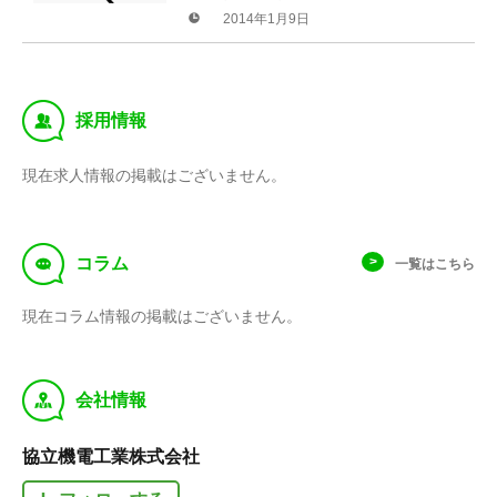
2014年1月9日
‰
採用情報
現在求人情報の掲載はございません。
f
コラム
一覧はこちら
現在コラム情報の掲載はございません。
y
会社情報
協立機電工業株式会社