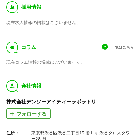
‰
採用情報
現在求人情報の掲載はございません。
f
コラム
一覧はこちら
現在コラム情報の掲載はございません。
y
会社情報
株式会社デンソーアイティーラボラトリ
フォローする
住所：
東京都渋谷区渋谷二丁目15 番1 号 渋谷クロスタワ
ー28 階