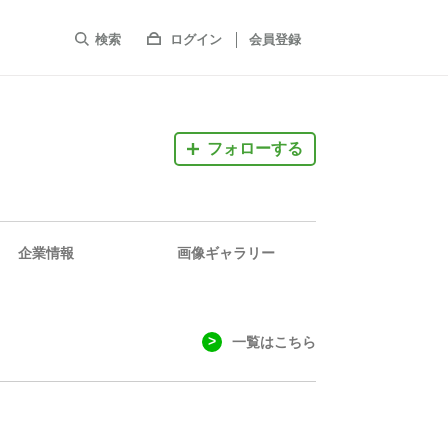
検索
ログイン
会員登録
フォローする
企業情報
画像ギャラリー
一覧はこちら