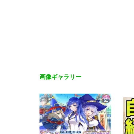
画像ギャラリー