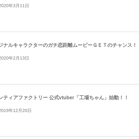
2020年3月11日
ジナルキャラクターのガチ恋距離ムービーＧＥＴのチャンス！
2020年2月13日
ンティアファクトリー 公式vtuber「工場ちゃん」始動！！
2019年12月20日