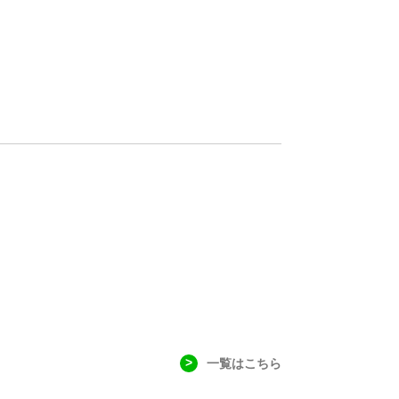
一覧はこちら