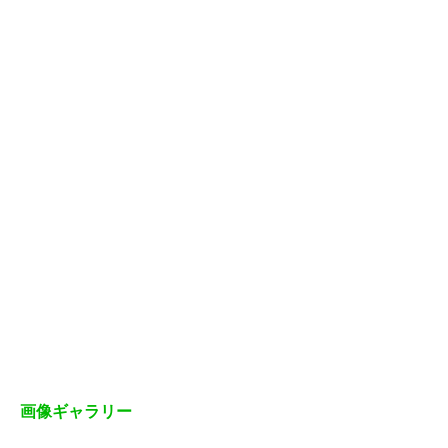
画像ギャラリー