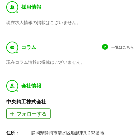
‰
採用情報
現在求人情報の掲載はございません。
f
コラム
一覧はこちら
現在コラム情報の掲載はございません。
y
会社情報
中央精工株式会社
フォローする
住所：
静岡県静岡市清水区船越東町263番地