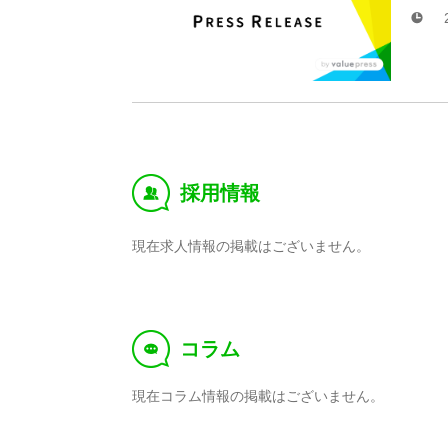
採用情報
‰
現在求人情報の掲載はございません。
コラム
f
現在コラム情報の掲載はございません。