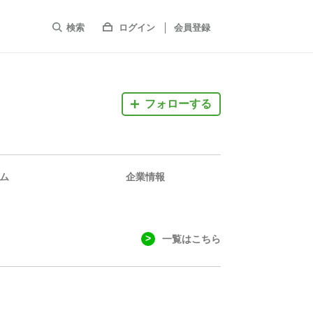
検索
ログイン
会員登録
フォローする
ム
企業情報
一覧はこちら