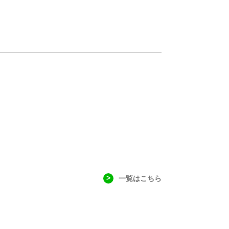
一覧はこちら