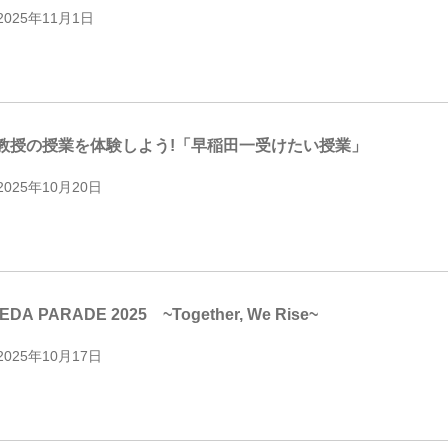
2025年11月1日
教授の授業を体験しよう!「早稲田一受けたい授業」
2025年10月20日
DA PARADE 2025 ~Together, We Rise~
2025年10月17日