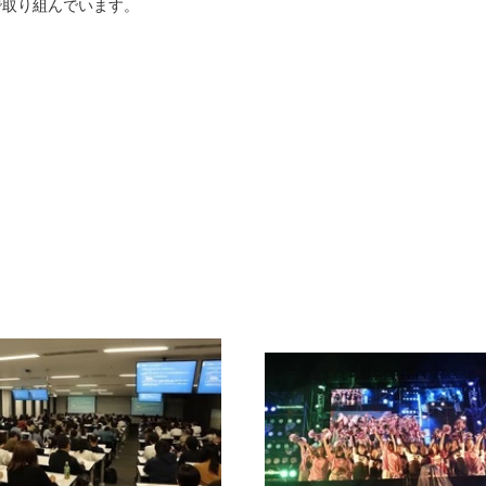
で取り組んでいます。