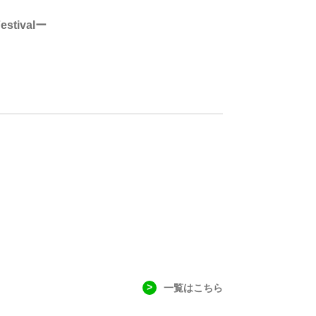
tivalー
一覧はこちら