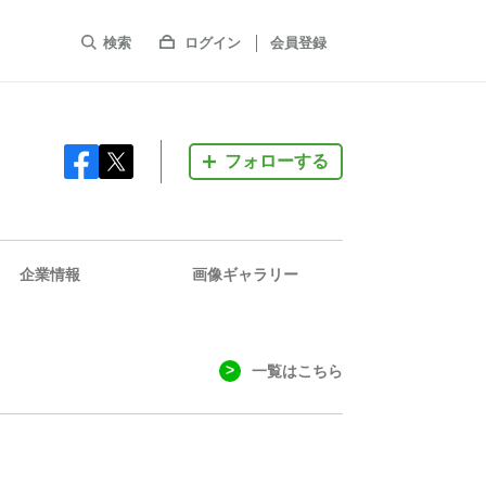
検索
ログイン
会員登録
フォローする
企業情報
画像ギャラリー
一覧はこちら