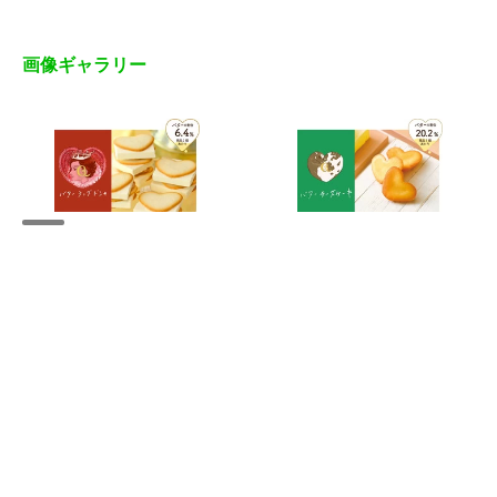
画像ギャラリー