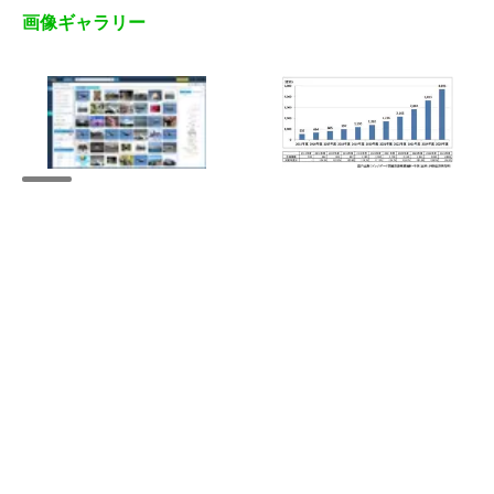
画像ギャラリー