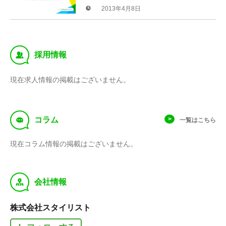
2013年4月8日
‰
採用情報
現在求人情報の掲載はございません。
f
コラム
一覧はこちら
現在コラム情報の掲載はございません。
y
会社情報
株式会社スタイリスト