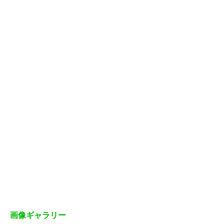
画像ギャラリー