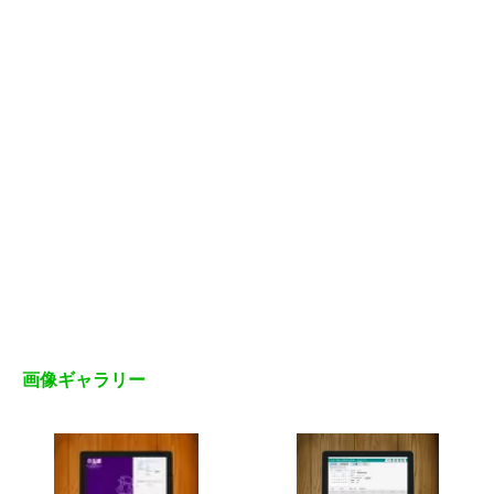
画像ギャラリー