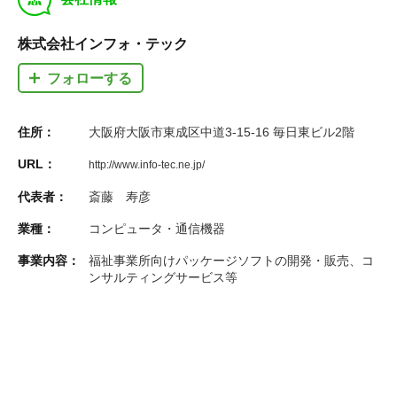
株式会社インフォ・テック
フォローする
住所：
大阪府大阪市東成区中道3-15-16 毎日東ビル2階
URL：
http://www.info-tec.ne.jp/
代表者：
斎藤 寿彦
業種：
コンピュータ・通信機器
事業内容：
福祉事業所向けパッケージソフトの開発・販売、コ
ンサルティングサービス等