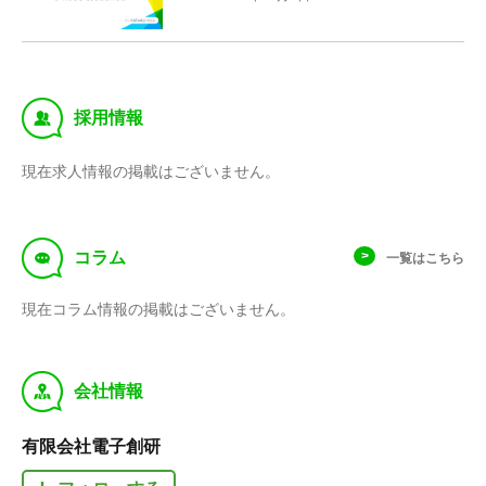
‰
採用情報
現在求人情報の掲載はございません。
f
コラム
一覧はこちら
現在コラム情報の掲載はございません。
y
会社情報
有限会社電子創研