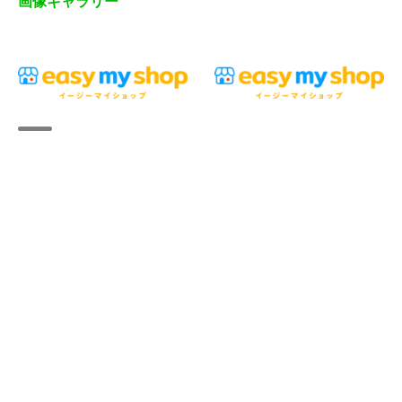
画像ギャラリー