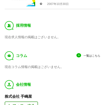
ス
2007年10月30日
‰
採用情報
現在求人情報の掲載はございません。
f
コラム
一覧はこちら
現在コラム情報の掲載はございません。
y
会社情報
株式会社 手嶋屋