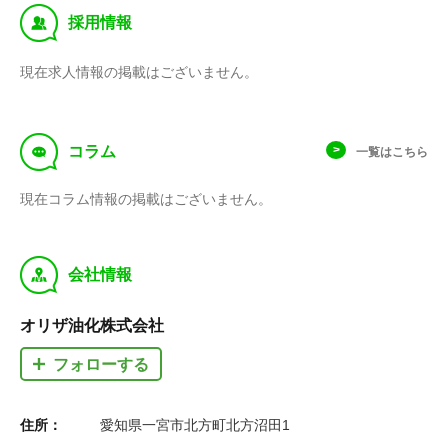
‰
採用情報
現在求人情報の掲載はございません。
f
コラム
一覧はこちら
現在コラム情報の掲載はございません。
y
会社情報
オリザ油化株式会社
フォローする
住所：
愛知県一宮市北方町北方沼田1