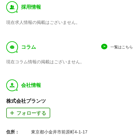
‰
採用情報
現在求人情報の掲載はございません。
f
コラム
一覧はこちら
現在コラム情報の掲載はございません。
y
会社情報
株式会社プランツ
フォローする
住所：
東京都小金井市前原町4-1-17