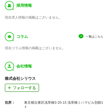
‰
採用情報
現在求人情報の掲載はございません。
f
コラム
一覧はこちら
現在コラム情報の掲載はございません。
y
会社情報
株式会社シリウス
フォローする
住所：
東京都台東区浅草橋3-20-15 浅草橋ミハマビル別館1
Ｆ