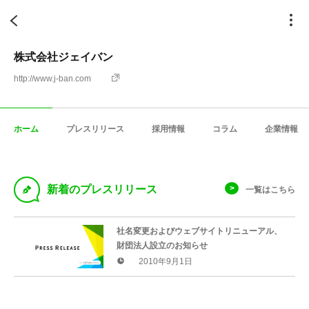
株式会社ジェイバン
http://www.j-ban.com
ホーム
プレスリリース
採用情報
コラム
企業情報
D
新着のプレスリリース
一覧はこちら
社名変更およびウェブサイトリニューアル、
財団法人設立のお知らせ
2010年9月1日