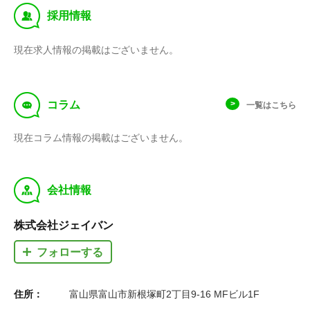
‰
採用情報
現在求人情報の掲載はございません。
f
コラム
一覧はこちら
現在コラム情報の掲載はございません。
y
会社情報
株式会社ジェイバン
フォローする
住所：
富山県富山市新根塚町2丁目9-16 MFビル1F